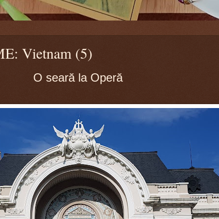
: Vietnam (5)
O seară la Operă