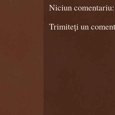
Niciun comentariu:
Trimiteți un coment