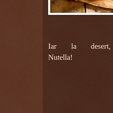
Iar la desert,
Nutella!