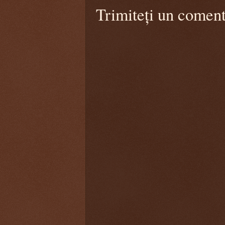
Trimiteți un coment